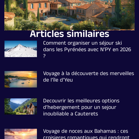
Articles similaires
Comment organiser un séjour ski
dans les Pyrénées avec N’PY en 2026
?
Voyage à la découverte des merveilles
de l’île d’Yeu
Decouvrir les meilleures options
d’hebergement pour un sejour
inoubliable a Cauterets
Voyage de noces aux Bahamas : ces
croisieres romantiques qui rendront