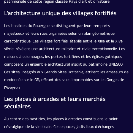
patrimoniale de cette région classée Pays d’art et d’histoire.
L’architecture unique des villages fortifiés
Les bastides du Rouergue se distinguent par leurs remparts
majestueux et leurs rues organisées selon un plan géométrique
caractéristique. Ces villages fortifiés, établis entre le XIIIe et le XIVe
siècle, révèlent une architecture militaire et civile exceptionnelle. Les
maisons à colombages, les portes fortifiées et les églises gothiques
composent un ensemble architectural inscrit au patrimoine UNESCO.
Ces sites, intégrés aux Grands Sites Occitanie, attirent les amateurs de
randonnée sur le GR, offrant des vues imprenables sur les Gorges de
l’Aveyron.
Les places à arcades et leurs marchés
séculaires
Au centre des bastides, les places à arcades constituent le point
névralgique de la vie locale. Ces espaces, jadis lieux d’échanges