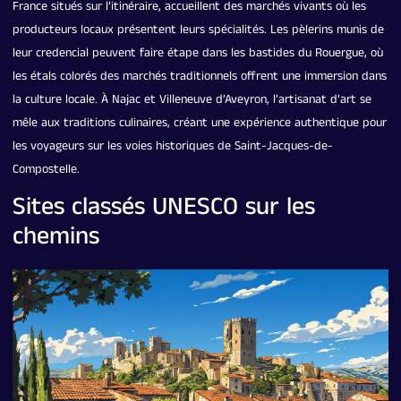
France situés sur l’itinéraire, accueillent des marchés vivants où les
producteurs locaux présentent leurs spécialités. Les pèlerins munis de
leur credencial peuvent faire étape dans les bastides du Rouergue, où
les étals colorés des marchés traditionnels offrent une immersion dans
la culture locale. À Najac et Villeneuve d’Aveyron, l’artisanat d’art se
mêle aux traditions culinaires, créant une expérience authentique pour
les voyageurs sur les voies historiques de Saint-Jacques-de-
Compostelle.
Sites classés UNESCO sur les
chemins