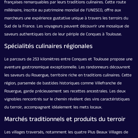
françaises remarquables par leurs traditions culinaires. Cette route
millénaire, inscrite au patrimoine mondial de l’UNESCO, offre aux
marcheurs une expérience gustative unique à travers les terroirs du
Sud de la France. Les voyageurs peuvent découvrir une mosaïque de
saveurs authentiques lors de leur périple de Conques à Toulouse.
Spécialités culinaires régionales
Le parcours de 253 kilomètres entre Conques et Toulouse propose une
aventure gastronomique exceptionnelle. Les randonneurs découvrent
les saveurs du Rouergue, territoire riche en traditions culinaires. Cette
région, parsemée de bastides historiques comme Villefranche de
Rouergue, garde précieusement ses recettes ancestrales. Les deux
vignobles rencontrés sur le chemin révèlent des vins caractéristiques
du terroir, accompagnant idéalement les mets locaux.
Marchés traditionnels et produits du terroir
Les villages traversés, notamment les quatre Plus Beaux Villages de