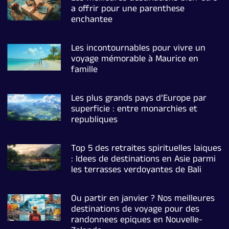
a offrir pour une parenthese
enchantee
Les incontournables pour vivre un
voyage mémorable à Maurice en
famille
Les plus grands pays d’Europe par
superficie : entre monarchies et
republiques
Top 5 des retraites spirituelles laiques
: Idees de destinations en Asie parmi
les terrasses verdoyantes de Bali
Ou partir en janvier ? Nos meilleures
destinations de voyage pour des
randonnees epiques en Nouvelle-