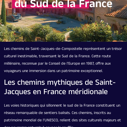
du Sud de la France
Les chemins de Saint-Jacques-de-Compostelle représentent un trésor
culturel inestimable, traversant le Sud de la France. Cette route
millénaire, reconnue par le Conseil de l’Europe en 1987, offre aux
voyageurs une immersion dans un patrimoine exceptionnel.
Les chemins mythiques de Saint-
Jacques en France méridionale
Les voies historiques qui sillonnent le sud de la France constituent un
réseau remarquable de sentiers balisés. Ces chemins, inscrits au
patrimoine mondial de l’UNESCO, relient des sites culturels majeurs et