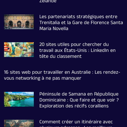
Zelande
Les partenariats stratégiques entre
Trenitalia et la Gare de Florence Santa
Maria Novella
20 sites utiles pour chercher du
travail aux États-Unis : LinkedIn en
tête du classement
16 sites web pour travailler en Australie : Les rendez-
vous networking à ne pas manquer
Péninsule de Samana en République
Dominicaine : Que faire et que voir ?
Exploration des récifs coralliens
Comment créer un itinéraire avec