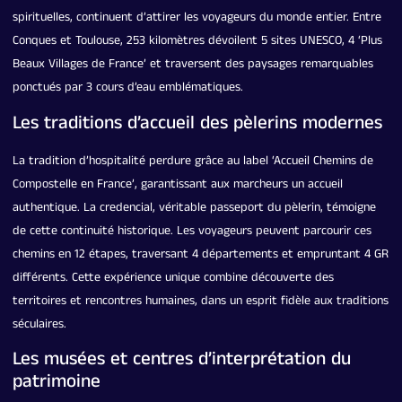
spirituelles, continuent d’attirer les voyageurs du monde entier. Entre
Conques et Toulouse, 253 kilomètres dévoilent 5 sites UNESCO, 4 ‘Plus
Beaux Villages de France’ et traversent des paysages remarquables
ponctués par 3 cours d’eau emblématiques.
Les traditions d’accueil des pèlerins modernes
La tradition d’hospitalité perdure grâce au label ‘Accueil Chemins de
Compostelle en France’, garantissant aux marcheurs un accueil
authentique. La credencial, véritable passeport du pèlerin, témoigne
de cette continuité historique. Les voyageurs peuvent parcourir ces
chemins en 12 étapes, traversant 4 départements et empruntant 4 GR
différents. Cette expérience unique combine découverte des
territoires et rencontres humaines, dans un esprit fidèle aux traditions
séculaires.
Les musées et centres d’interprétation du
patrimoine