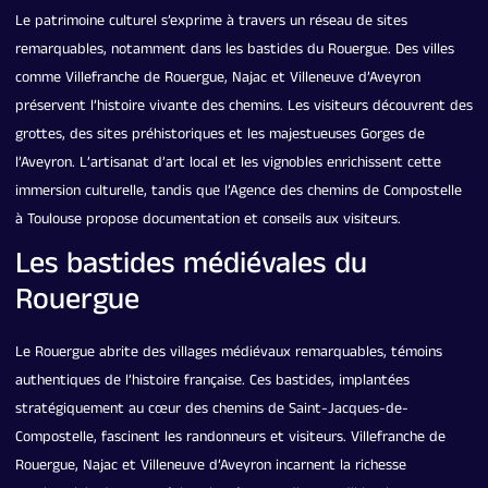
Le patrimoine culturel s’exprime à travers un réseau de sites
remarquables, notamment dans les bastides du Rouergue. Des villes
comme Villefranche de Rouergue, Najac et Villeneuve d’Aveyron
préservent l’histoire vivante des chemins. Les visiteurs découvrent des
grottes, des sites préhistoriques et les majestueuses Gorges de
l’Aveyron. L’artisanat d’art local et les vignobles enrichissent cette
immersion culturelle, tandis que l’Agence des chemins de Compostelle
à Toulouse propose documentation et conseils aux visiteurs.
Les bastides médiévales du
Rouergue
Le Rouergue abrite des villages médiévaux remarquables, témoins
authentiques de l’histoire française. Ces bastides, implantées
stratégiquement au cœur des chemins de Saint-Jacques-de-
Compostelle, fascinent les randonneurs et visiteurs. Villefranche de
Rouergue, Najac et Villeneuve d’Aveyron incarnent la richesse