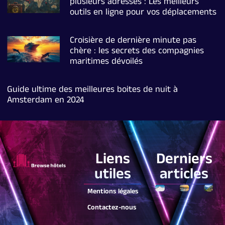
plusieurs adresses : Les meilleurs
outils en ligne pour vos déplacements
Croisière de dernière minute pas
chère : les secrets des compagnies
maritimes dévoilés
Guide ultime des meilleures boites de nuit à
Amsterdam en 2024
Liens
Derniers
utiles
articles
Mentions légales
Contactez-nous