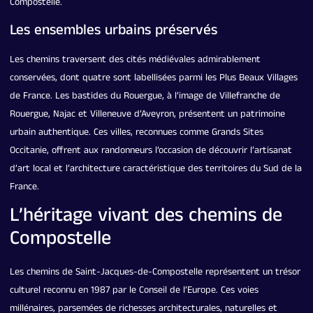
Compostelle.
Les ensembles urbains préservés
Les chemins traversent des cités médiévales admirablement
conservées, dont quatre sont labellisées parmi les Plus Beaux Villages
de France. Les bastides du Rouergue, à l’image de Villefranche de
Rouergue, Najac et Villeneuve d’Aveyron, présentent un patrimoine
urbain authentique. Ces villes, reconnues comme Grands Sites
Occitanie, offrent aux randonneurs l’occasion de découvrir l’artisanat
d’art local et l’architecture caractéristique des territoires du Sud de la
France.
L’héritage vivant des chemins de
Compostelle
Les chemins de Saint-Jacques-de-Compostelle représentent un trésor
culturel reconnu en 1987 par le Conseil de l’Europe. Ces voies
millénaires, parsemées de richesses architecturales, naturelles et