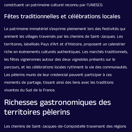
constituent un patrimoine culturel reconnu par l’UNESCO.
Fêtes traditionnelles et célébrations locales
Le patrimoine immatériel s’exprime pleinement lors des festivités qui
animent les villages traversés par les chemins de Saint-Jacques. Les
territoires, labellisés Pays d’Art et d’Histoire, proposent un calendrier
riche en événements culturels authentiques. Les marchés traditionnels,
les fêtes vigneronnes autour des deux vignobles présents sur le
parcours, et les célébrations locales rythment la vie des communautés.
Les pèlerins munis de leur credencial peuvent participer à ces
moments de partage, tissant ainsi des liens avec les traditions
vivantes du Sud de la France.
Richesses gastronomiques des
territoires pèlerins
Les chemins de Saint-Jacques-de-Compostelle traversent des régions