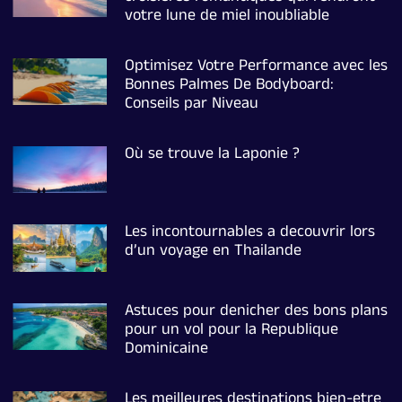
votre lune de miel inoubliable
Optimisez Votre Performance avec les
Bonnes Palmes De Bodyboard:
Conseils par Niveau
Où se trouve la Laponie ?
Les incontournables a decouvrir lors
d’un voyage en Thailande
Astuces pour denicher des bons plans
pour un vol pour la Republique
Dominicaine
Les meilleures destinations bien-etre