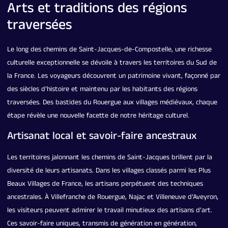
Arts et traditions des régions
traversées
Le long des chemins de Saint-Jacques-de-Compostelle, une richesse
culturelle exceptionnelle se dévoile à travers les territoires du Sud de
la France. Les voyageurs découvrent un patrimoine vivant, façonné par
des siècles d’histoire et maintenu par les habitants des régions
traversées. Des bastides du Rouergue aux villages médiévaux, chaque
étape révèle une nouvelle facette de notre héritage culturel.
Artisanat local et savoir-faire ancestraux
Les territoires jalonnant les chemins de Saint-Jacques brillent par la
diversité de leurs artisanats. Dans les villages classés parmi les Plus
Beaux Villages de France, les artisans perpétuent des techniques
ancestrales. À Villefranche de Rouergue, Najac et Villeneuve d’Aveyron,
les visiteurs peuvent admirer le travail minutieux des artisans d’art.
Ces savoir-faire uniques, transmis de génération en génération,